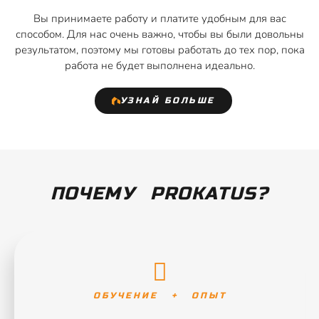
Вы принимаете работу и платите удобным для вас
способом. Для нас очень важно, чтобы вы были довольны
результатом, поэтому мы готовы работать до тех пор, пока
работа не будет выполнена идеально.
УЗНАЙ БОЛЬШЕ
ПОЧЕМУ PROKATUS?
ОБУЧЕНИЕ + ОПЫТ