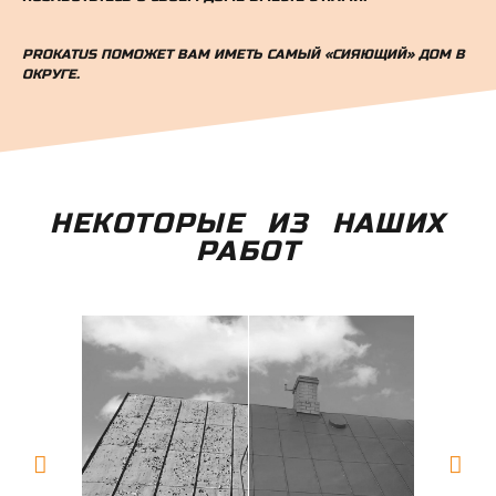
PROKATUS ПОМОЖЕТ ВАМ ИМЕТЬ САМЫЙ «СИЯЮЩИЙ» ДОМ В
ОКРУГЕ.
НЕКОТОРЫЕ ИЗ НАШИХ
РАБОТ