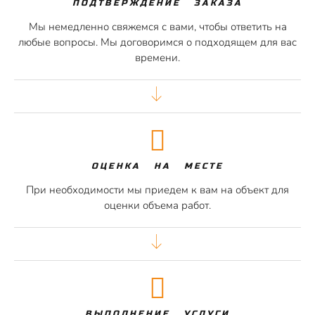
ПОДТВЕРЖДЕНИЕ ЗАКАЗА
Мы немедленно свяжемся с вами, чтобы ответить на
любые вопросы. Мы договоримся о подходящем для вас
времени.
ОЦЕНКА НА МЕСТЕ
При необходимости мы приедем к вам на объект для
оценки объема работ.
ВЫПОЛНЕНИЕ УСЛУГИ