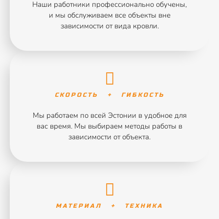
Наши работники профессионально обучены,
и мы обслуживаем все объекты вне
зависимости от вида кровли.
СКОРОСТЬ + ГИБКОСТЬ
Мы работаем по всей Эстонии в удобное для
вас время. Мы выбираем методы работы в
зависимости от объекта.
МАТЕРИАЛ + ТЕХНИКА