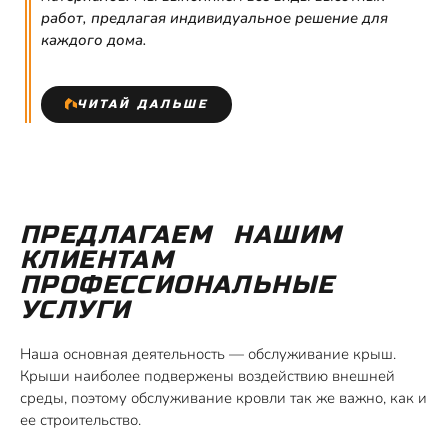
работ, предлагая индивидуальное решение для
каждого дома.
ЧИТАЙ ДАЛЬШЕ
ПРЕДЛАГАЕМ НАШИМ
КЛИЕНТАМ
ПРОФЕССИОНАЛЬНЫЕ
УСЛУГИ
Наша основная деятельность — обслуживание крыш.
Крыши наиболее подвержены воздействию внешней
среды, поэтому обслуживание кровли так же важно, как и
ее строительство.