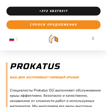
+372 58379317
СПРОСИ ПРЕДЛОЖЕНИЕ
PROKATUS
ВАШ ДОМ ЗАСЛУЖИВАЕТ СИЯЮЩЕЙ КРЫШИ!
Специалисты Prokatus OÜ выполняют обслуживание
крыш эффективно, безопасно и качественно,
независимо от сложности работ и используемых
материалов. Мы выполняем все виды высотных