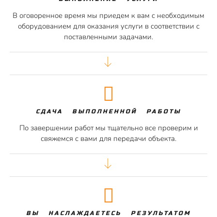
В оговоренное время мы приедем к вам с необходимым
оборудованием для оказания услуги в соответствии с
поставленными задачами.
СДАЧА ВЫПОЛНЕННОЙ РАБОТЫ
По завершении работ мы тщательно все проверим и
свяжемся с вами для передачи объекта.
ВЫ НАСЛАЖДАЕТЕСЬ РЕЗУЛЬТАТОМ