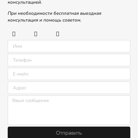
консультацией.
При необходимости бесплатная выездная
консультация и помощь советом.
Отправить