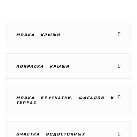
МОЙКА КРЫШИ
ПОКРАСКА КРЫШИ
МОЙКА БРУСЧАТКИ, ФАСАДОВ И
ТЕРРАС
ОЧИСТКА ВОДОСТОЧНЫХ