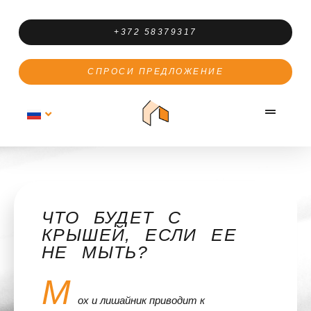
+372 58379317
СПРОСИ ПРЕДЛОЖЕНИЕ
ЧТО БУДЕТ С
КРЫШЕЙ, ЕСЛИ ЕЕ
НЕ МЫТЬ?
М
ох и лишайник приводит к