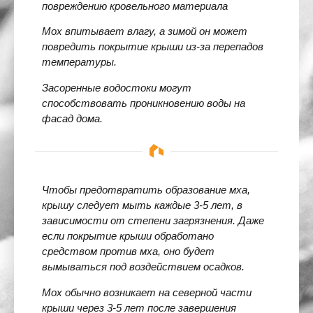
повреждению кровельного материала
Мох впитывает влагу, а зимой он может
повредить покрытие крыши из-за перепадов
температуры.
Засоренные водостоки могут
способствовать проникновению воды на
фасад дома.
Чтобы предотвратить образование мха,
крышу следует мыть каждые 3-5 лет, в
зависимости от степени загрязнения. Даже
если покрытие крыши обработано
средством против мха, оно будет
вымываться под воздействием осадков.
Мох обычно возникает на северной части
крыши через 3-5 лет после завершения