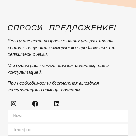
СПРОСИ ПРЕДЛОЖЕНИЕ!
Если у вас есть вопросы о наших услугах или вы
хотите получить коммерческое предложение, то
свяжитесь с нами.
Мы будем рады помочь вам как советом, так и
консультацией.
При необходимости бесплатная выездная
консультация и помощь советом.