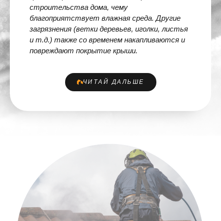
строительства дома, чему
благоприятствует влажная среда. Другие
загрязнения (ветки деревьев, иголки, листья
и т.д.) также со временем накапливаются и
повреждают покрытие крыши.
ЧИТАЙ ДАЛЬШЕ