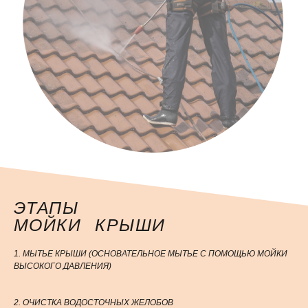
ЭТАПЫ
МОЙКИ КРЫШИ
1. МЫТЬЕ КРЫШИ (ОСНОВАТЕЛЬНОЕ МЫТЬЕ С ПОМОЩЬЮ МОЙКИ
ВЫСОКОГО ДАВЛЕНИЯ)
2. ОЧИСТКА ВОДОСТОЧНЫХ ЖЕЛОБОВ