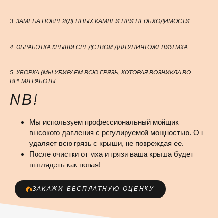
3. ЗАМЕНА ПОВРЕЖДЕННЫХ КАМНЕЙ ПРИ НЕОБХОДИМОСТИ
4. ОБРАБОТКА КРЫШИ СРЕДСТВОМ ДЛЯ УНИЧТОЖЕНИЯ МХА
5. УБОРКА (МЫ УБИРАЕМ ВСЮ ГРЯЗЬ, КОТОРАЯ ВОЗНИКЛА ВО
ВРЕМЯ РАБОТЫ
NB!
Мы используем профессиональный мойщик
высокого давления с регулируемой мощностью. Он
удаляет всю грязь с крыши, не повреждая ее.
После очистки от мха и грязи ваша крыша будет
выглядеть как новая!
ЗАКАЖИ БЕСПЛАТНУЮ ОЦЕНКУ